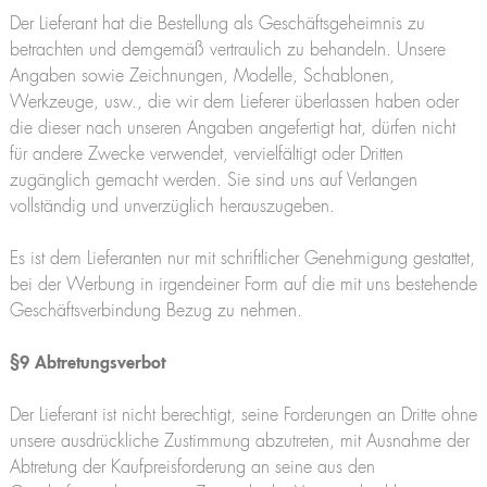
Der Lieferant hat die Bestellung als Geschäftsgeheimnis zu
betrachten und demgemäß vertraulich zu behandeln. Unsere
Angaben sowie Zeichnungen, Modelle, Schablonen,
Werkzeuge, usw., die wir dem Lieferer überlassen haben oder
die dieser nach unseren Angaben angefertigt hat, dürfen nicht
für andere Zwecke verwendet, vervielfältigt oder Dritten
zugänglich gemacht werden. Sie sind uns auf Verlangen
vollständig und unverzüglich herauszugeben.
Es ist dem Lieferanten nur mit schriftlicher Genehmigung gestattet,
bei der Werbung in irgendeiner Form auf die mit uns bestehende
Geschäftsverbindung Bezug zu nehmen.
§9 Abtretungsverbot
Der Lieferant ist nicht berechtigt, seine Forderungen an Dritte ohne
unsere ausdrückliche Zustimmung abzutreten, mit Ausnahme der
Abtretung der Kaufpreisforderung an seine aus den