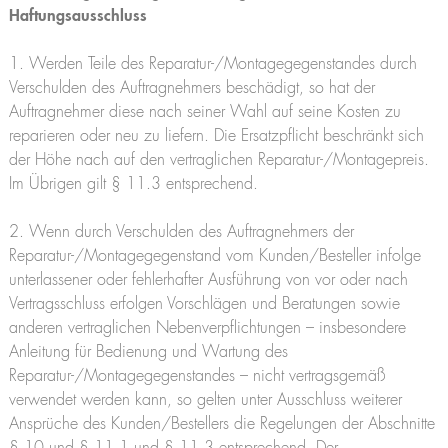
Haftungsausschluss
1. Werden Teile des Reparatur-/Montagegegenstandes durch
Verschulden des Auftragnehmers beschädigt, so hat der
Auftragnehmer diese nach seiner Wahl auf seine Kosten zu
reparieren oder neu zu liefern. Die Ersatzpflicht beschränkt sich
der Höhe nach auf den vertraglichen Reparatur-/Montagepreis.
Im Übrigen gilt § 11.3 entsprechend.
2. Wenn durch Verschulden des Auftragnehmers der
Reparatur-/Montagegegenstand vom Kunden/Besteller infolge
unterlassener oder fehlerhafter Ausführung von vor oder nach
Vertragsschluss erfolgen Vorschlägen und Beratungen sowie
anderen vertraglichen Nebenverpflichtungen – insbesondere
Anleitung für Bedienung und Wartung des
Reparatur-/Montagegegenstandes – nicht vertragsgemäß
verwendet werden kann, so gelten unter Ausschluss weiterer
Ansprüche des Kunden/Bestellers die Regelungen der Abschnitte