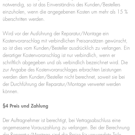
notwendig, so ist das Einverständnis des Kunden/Bestellers
einzuholen, wenn die angegebenen Kosten um mehr als 15 %
überschritten werden.
Wird vor der Ausführung der Reparatur/Montage ein
Kostenvoranschlag mit verbindlichen Preisansätzen gewünscht,
so ist dies vom Kunden/Besteller ausdrücklich zu verlangen. Ein
derartiger Kostenvoranschlag ist nur verbindlich, wenn er
schriftlich abgegeben und als verbindlich bezeichnet wird. Die
zur Angabe des Kostenvoranschlages erbrachten Leistungen
werden dem Kunden/Besteller nicht berechnet, soweit sie bei
der Durchführung der Reparatur/Montage verwertet werden
können.
§4 Preis und Zahlung
Der Auftragnehmer ist berechtigt, bei Vertragsabschluss eine
angemessene Vorauszahlung zu verlangen. Bei der Berechnung