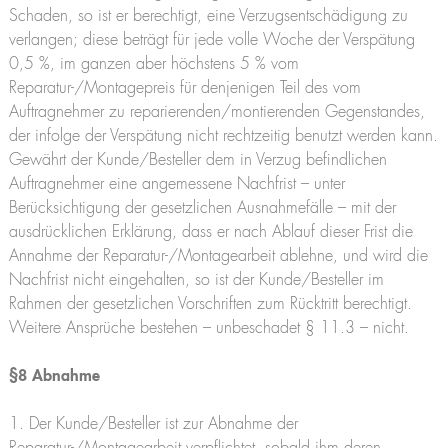
Schaden, so ist er berechtigt, eine Verzugsentschädigung zu
verlangen; diese beträgt für jede volle Woche der Verspätung
0,5 %, im ganzen aber höchstens 5 % vom
Reparatur-/Montagepreis für denjenigen Teil des vom
Auftragnehmer zu reparierenden/montierenden Gegenstandes,
der infolge der Verspätung nicht rechtzeitig benutzt werden kann.
Gewährt der Kunde/Besteller dem in Verzug befindlichen
Auftragnehmer eine angemessene Nachfrist – unter
Berücksichtigung der gesetzlichen Ausnahmefälle – mit der
ausdrücklichen Erklärung, dass er nach Ablauf dieser Frist die
Annahme der Reparatur-/Montagearbeit ablehne, und wird die
Nachfrist nicht eingehalten, so ist der Kunde/Besteller im
Rahmen der gesetzlichen Vorschriften zum Rücktritt berechtigt.
Weitere Ansprüche bestehen – unbeschadet § 11.3 – nicht.
§8 Abnahme
1. Der Kunde/Besteller ist zur Abnahme der