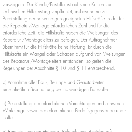
verweigern. Der Kunde/Besteller ist auf seine Kosten zur
technischen Hilfeleistung verpflichtet, insbesondere zu:
Bereitstellung der notwendigen geeigneten Hilfskräfte in der für
die Reparatur/Montage erforderlichen Zahl und für die
erforderliche Zeit; die Hilfskräfte haben die Weisungen des
Reparatur-/Montageleiters zu befolgen. Der Auftragnehmer
übernimmt für die Hilfskräfte keine Haftung. Ist durch die
Hilfskräfte ein Mangel oder Schaden aufgrund von Weisungen
des Reparatur-/Montageleiters entstanden, so gelten die
Regelungen der Abschnitte § 10 und § 11 entsprechend.
b) Vornahme aller Bau-, Bettungs- und Gerüstarbeiten
einschließlich Beschaffung der notwendigen Baustoffe.
c) Bereitstellung der erforderlichen Vorrichtungen und schweren
Werkzeuge sowie der erforderlichen Bedarfsgegenstände und -
stoffe.