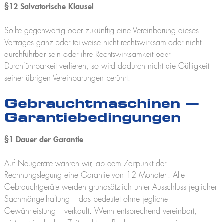
§12 Salvatorische Klausel
Sollte gegenwärtig oder zukünftig eine Vereinbarung dieses
Vertrages ganz oder teilweise nicht rechtswirksam oder nicht
durchführbar sein oder ihre Rechtswirksamkeit oder
Durchführbarkeit verlieren, so wird dadurch nicht die Gültigkeit
seiner übrigen Vereinbarungen berührt.
Gebrauchtmaschinen –
Garantiebedingungen
§1 Dauer der Garantie
Auf Neugeräte währen wir, ab dem Zeitpunkt der
Rechnungslegung eine Garantie von 12 Monaten. Alle
Gebrauchtgeräte werden grundsätzlich unter Ausschluss jeglicher
Sachmängelhaftung – das bedeutet ohne jegliche
Gewährleistung – verkauft. Wenn entsprechend vereinbart,