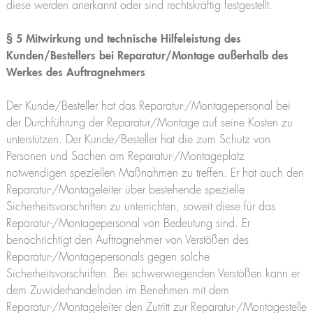
diese werden anerkannt oder sind rechtskräftig festgestellt.
§ 5 Mitwirkung und technische Hilfeleistung des
Kunden/Bestellers bei Reparatur/Montage außerhalb des
Werkes des Auftragnehmers
Der Kunde/Besteller hat das Reparatur-/Montagepersonal bei
der Durchführung der Reparatur/Montage auf seine Kosten zu
unterstützen. Der Kunde/Besteller hat die zum Schutz von
Personen und Sachen am Reparatur-/Montageplatz
notwendigen speziellen Maßnahmen zu treffen. Er hat auch den
Reparatur-/Montageleiter über bestehende spezielle
Sicherheitsvorschriften zu unterrichten, soweit diese für das
Reparatur-/Montagepersonal von Bedeutung sind. Er
benachrichtigt den Auftragnehmer von Verstößen des
Reparatur-/Montagepersonals gegen solche
Sicherheitsvorschriften. Bei schwerwiegenden Verstößen kann er
dem Zuwiderhandelnden im Benehmen mit dem
Reparatur-/Montageleiter den Zutritt zur Reparatur-/Montagestelle