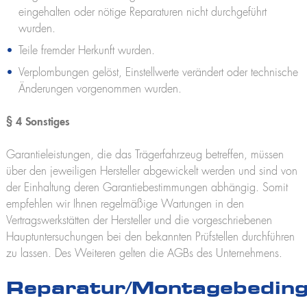
eingehalten oder nötige Reparaturen nicht durchgeführt
wurden.
Teile fremder Herkunft wurden.
Verplombungen gelöst, Einstellwerte verändert oder technische
Änderungen vorgenommen wurden.
§ 4 Sonstiges
Garantieleistungen, die das Trägerfahrzeug betreffen, müssen
über den jeweiligen Hersteller abgewickelt werden und sind von
der Einhaltung deren Garantiebestimmungen abhängig. Somit
empfehlen wir Ihnen regelmäßige Wartungen in den
Vertragswerkstätten der Hersteller und die vorgeschriebenen
Hauptuntersuchungen bei den bekannten Prüfstellen durchführen
zu lassen. Des Weiteren gelten die AGBs des Unternehmens.
Reparatur/Montagebedin