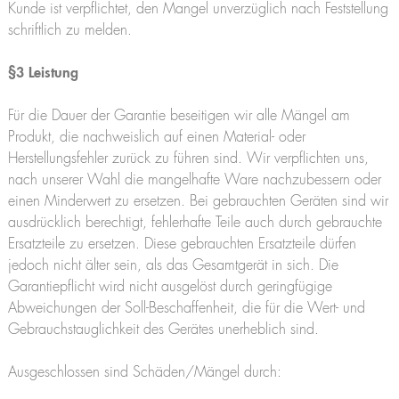
Kunde ist verpflichtet, den Mangel unverzüglich nach Feststellung
schriftlich zu melden.
§3 Leistung
Für die Dauer der Garantie beseitigen wir alle Mängel am
Produkt, die nachweislich auf einen Material- oder
Herstellungsfehler zurück zu führen sind. Wir verpflichten uns,
nach unserer Wahl die mangelhafte Ware nachzubessern oder
einen Minderwert zu ersetzen. Bei gebrauchten Geräten sind wir
ausdrücklich berechtigt, fehlerhafte Teile auch durch gebrauchte
Ersatzteile zu ersetzen. Diese gebrauchten Ersatzteile dürfen
jedoch nicht älter sein, als das Gesamtgerät in sich. Die
Garantiepflicht wird nicht ausgelöst durch geringfügige
Abweichungen der Soll-Beschaffenheit, die für die Wert- und
Gebrauchstauglichkeit des Gerätes unerheblich sind.
Ausgeschlossen sind Schäden/Mängel durch: