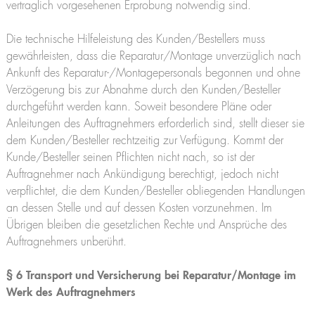
vertraglich vorgesehenen Erprobung notwendig sind.
Die technische Hilfeleistung des Kunden/Bestellers muss
gewährleisten, dass die Reparatur/Montage unverzüglich nach
Ankunft des Reparatur-/Montagepersonals begonnen und ohne
Verzögerung bis zur Abnahme durch den Kunden/Besteller
durchgeführt werden kann. Soweit besondere Pläne oder
Anleitungen des Auftragnehmers erforderlich sind, stellt dieser sie
dem Kunden/Besteller rechtzeitig zur Verfügung. Kommt der
Kunde/Besteller seinen Pflichten nicht nach, so ist der
Auftragnehmer nach Ankündigung berechtigt, jedoch nicht
verpflichtet, die dem Kunden/Besteller obliegenden Handlungen
an dessen Stelle und auf dessen Kosten vorzunehmen. Im
Übrigen bleiben die gesetzlichen Rechte und Ansprüche des
Auftragnehmers unberührt.
§ 6 Transport und Versicherung bei Reparatur/Montage im
Werk des Auftragnehmers