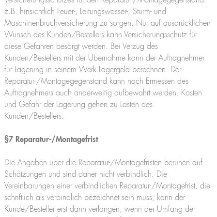
Versicherungsschutzes für den Reparatur-/Montagegegenstand
z.B. hinsichtlich Feuer-, Leitungswasser-, Sturm- und
Maschinenbruchversicherung zu sorgen. Nur auf ausdrücklichen
Wunsch des Kunden/Bestellers kann Versicherungsschutz für
diese Gefahren besorgt werden. Bei Verzug des
Kunden/Bestellers mit der Übernahme kann der Auftragnehmer
für Lagerung in seinem Werk Lagergeld berechnen. Der
Reparatur-/Montagegegenstand kann nach Ermessen des
Auftragnehmers auch anderweitig aufbewahrt werden. Kosten
und Gefahr der Lagerung gehen zu Lasten des
Kunden/Bestellers.
§7 Reparatur-/Montagefrist
Die Angaben über die Reparatur-/Montagefristen beruhen auf
Schätzungen und sind daher nicht verbindlich. Die
Vereinbarungen einer verbindlichen Reparatur-/Montagefrist, die
schriftlich als verbindlich bezeichnet sein muss, kann der
Kunde/Besteller erst dann verlangen, wenn der Umfang der