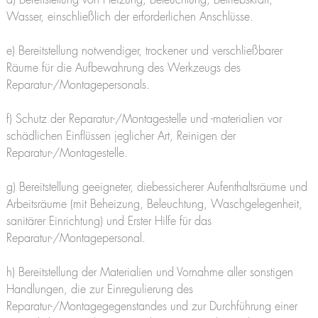
d) Bereitstellung von Heizung, Beleuchtung, Betriebskraft,
Wasser, einschließlich der erforderlichen Anschlüsse.
e) Bereitstellung notwendiger, trockener und verschließbarer
Räume für die Aufbewahrung des Werkzeugs des
Reparatur-/Montagepersonals.
f) Schutz der Reparatur-/Montagestelle und -materialien vor
schädlichen Einflüssen jeglicher Art, Reinigen der
Reparatur-/Montagestelle.
g) Bereitstellung geeigneter, diebessicherer Aufenthaltsräume und
Arbeitsräume (mit Beheizung, Beleuchtung, Waschgelegenheit,
sanitärer Einrichtung) und Erster Hilfe für das
Reparatur-/Montagepersonal.
h) Bereitstellung der Materialien und Vornahme aller sonstigen
Handlungen, die zur Einregulierung des
Reparatur-/Montagegegenstandes und zur Durchführung einer