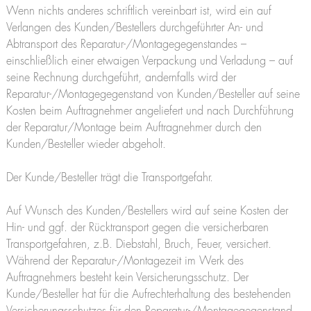
Wenn nichts anderes schriftlich vereinbart ist, wird ein auf
Verlangen des Kunden/Bestellers durchgeführter An- und
Abtransport des Reparatur-/Montagegegenstandes –
einschließlich einer etwaigen Verpackung und Verladung – auf
seine Rechnung durchgeführt, andernfalls wird der
Reparatur-/Montagegegenstand von Kunden/Besteller auf seine
Kosten beim Auftragnehmer angeliefert und nach Durchführung
der Reparatur/Montage beim Auftragnehmer durch den
Kunden/Besteller wieder abgeholt.
Der Kunde/Besteller trägt die Transportgefahr.
Auf Wunsch des Kunden/Bestellers wird auf seine Kosten der
Hin- und ggf. der Rücktransport gegen die versicherbaren
Transportgefahren, z.B. Diebstahl, Bruch, Feuer, versichert.
Während der Reparatur-/Montagezeit im Werk des
Auftragnehmers besteht kein Versicherungsschutz. Der
Kunde/Besteller hat für die Aufrechterhaltung des bestehenden