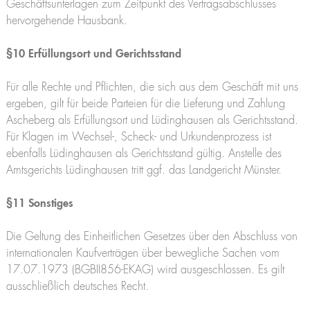
Geschäftsunterlagen zum Zeitpunkt des Vertragsabschlusses
hervorgehende Hausbank.
§10 Erfüllungsort und Gerichtsstand
Für alle Rechte und Pflichten, die sich aus dem Geschäft mit uns
ergeben, gilt für beide Parteien für die Lieferung und Zahlung
Ascheberg als Erfüllungsort und Lüdinghausen als Gerichtsstand.
Für Klagen im Wechsel-, Scheck- und Urkundenprozess ist
ebenfalls Lüdinghausen als Gerichtsstand gültig. Anstelle des
Amtsgerichts Lüdinghausen tritt ggf. das Landgericht Münster.
§11 Sonstiges
Die Geltung des Einheitlichen Gesetzes über den Abschluss von
internationalen Kaufverträgen über bewegliche Sachen vom
17.07.1973 (BGBII856-EKAG) wird ausgeschlossen. Es gilt
ausschließlich deutsches Recht.