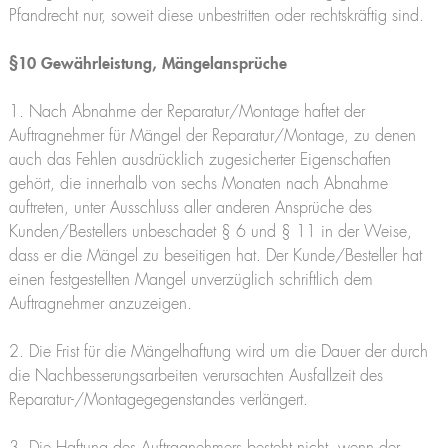
Pfandrecht nur, soweit diese unbestritten oder rechtskräftig sind.
§10 Gewährleistung, Mängelansprüche
1. Nach Abnahme der Reparatur/Montage haftet der
Auftragnehmer für Mängel der Reparatur/Montage, zu denen
auch das Fehlen ausdrücklich zugesicherter Eigenschaften
gehört, die innerhalb von sechs Monaten nach Abnahme
auftreten, unter Ausschluss aller anderen Ansprüche des
Kunden/Bestellers unbeschadet § 6 und § 11 in der Weise,
dass er die Mängel zu beseitigen hat. Der Kunde/Besteller hat
einen festgestellten Mangel unverzüglich schriftlich dem
Auftragnehmer anzuzeigen.
2. Die Frist für die Mängelhaftung wird um die Dauer der durch
die Nachbesserungsarbeiten verursachten Ausfallzeit des
Reparatur-/Montagegegenstandes verlängert.