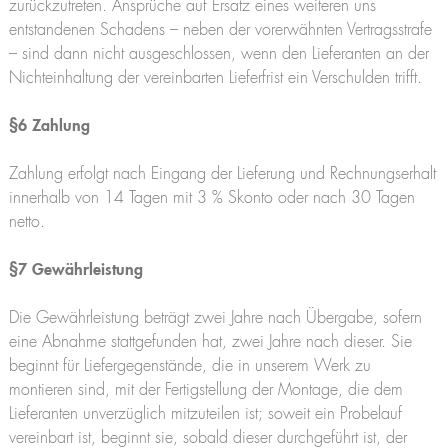
zurückzutreten. Ansprüche auf Ersatz eines weiteren uns
entstandenen Schadens – neben der vorerwähnten Vertragsstrafe
– sind dann nicht ausgeschlossen, wenn den Lieferanten an der
Nichteinhaltung der vereinbarten Lieferfrist ein Verschulden trifft.
§6 Zahlung
Zahlung erfolgt nach Eingang der Lieferung und Rechnungserhalt
innerhalb von 14 Tagen mit 3 % Skonto oder nach 30 Tagen
netto.
§7 Gewährleistung
Die Gewährleistung beträgt zwei Jahre nach Übergabe, sofern
eine Abnahme stattgefunden hat, zwei Jahre nach dieser. Sie
beginnt für Liefergegenstände, die in unserem Werk zu
montieren sind, mit der Fertigstellung der Montage, die dem
Lieferanten unverzüglich mitzuteilen ist; soweit ein Probelauf
vereinbart ist, beginnt sie, sobald dieser durchgeführt ist, der