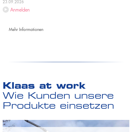
23.09.2026
Anmelden
Mehr Informationen
Klaas at work
Wie Kunden unsere
Produkte einsetzen