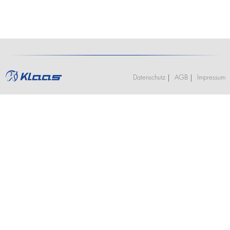
Datenschutz
AGB
Impressum