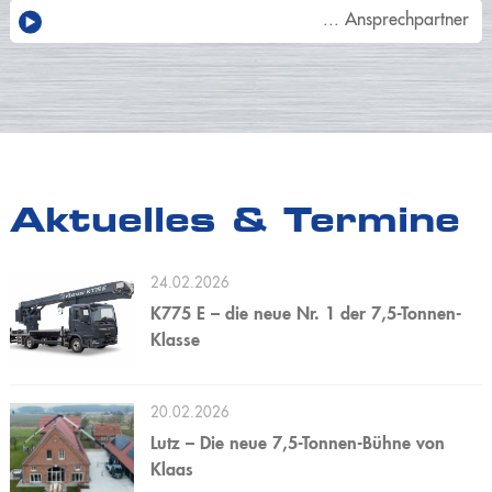
... Ansprechpartner
Aktuelles & Termine
24.02.2026
K775 E – die neue Nr. 1 der 7,5-Tonnen-
Klasse
20.02.2026
Lutz – Die neue 7,5-Tonnen-Bühne von
Klaas