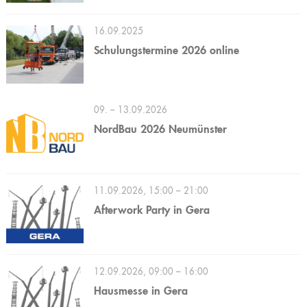
16.09.2025
Schulungstermine 2026 online
09. – 13.09.2026
NordBau 2026 Neumünster
11.09.2026, 15:00 – 21:00
Afterwork Party in Gera
12.09.2026, 09:00 – 16:00
Hausmesse in Gera