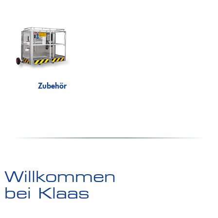
Zubehör
Willkommen
bei Klaas