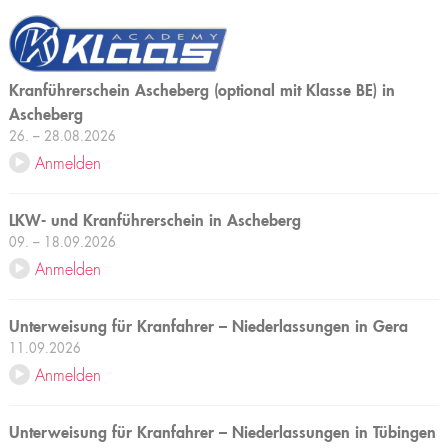
Kranführerschein Ascheberg (optional mit Klasse BE) in
Ascheberg
26. – 28.08.2026
Anmelden
LKW- und Kranführerschein in Ascheberg
09. – 18.09.2026
Anmelden
Unterweisung für Kranfahrer – Niederlassungen in Gera
11.09.2026
Anmelden
Unterweisung für Kranfahrer – Niederlassungen in Tübingen