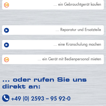
... ein Gebrauchtgerät kaufen
... Reparatur und Ersatzteile
... eine Kranschulung machen
... ein Gerät mit Bedienpersonal mieten
… oder rufen Sie uns
direkt an:
+49 (0) 2593
–
95 92-0