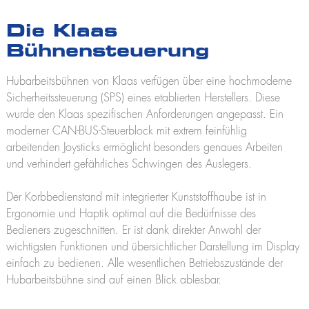
Die Klaas
Bühnensteuerung
Hubarbeitsbühnen von Klaas verfügen über eine hochmoderne
Sicherheitssteuerung (SPS) eines etablierten Herstellers. Diese
wurde den Klaas spezifischen Anforderungen angepasst. Ein
moderner CAN-BUS-Steuerblock mit extrem feinfühlig
arbeitenden Joysticks ermöglicht besonders genaues Arbeiten
und verhindert gefährliches Schwingen des Auslegers.
Der Korbbedienstand mit integrierter Kunststoffhaube ist in
Ergonomie und Haptik optimal auf die Bedürfnisse des
Bedieners zugeschnitten. Er ist dank direkter Anwahl der
wichtigsten Funktionen und übersichtlicher Darstellung im Display
einfach zu bedienen. Alle wesentlichen Betriebszustände der
Hubarbeitsbühne sind auf einen Blick ablesbar.