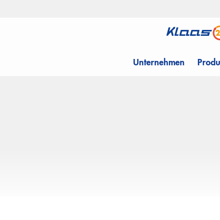
Unternehmen
Produ