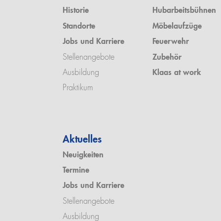
Historie
Hubarbeitsbühnen
Standorte
Möbelaufzüge
Jobs und Karriere
Feuerwehr
Stellenangebote
Zubehör
Ausbildung
Klaas at work
Praktikum
Aktuelles
Neuigkeiten
Termine
Jobs und Karriere
Stellenangebote
Ausbildung