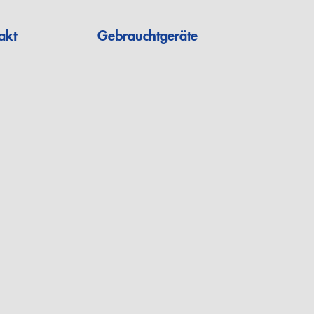
akt
Gebrauchtgeräte