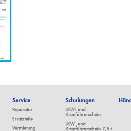
Service
Schulungen
Händ
Reparatur
LKW- und
Kranführerschein
Ersatzteile
LKW- und
Vermietung
Kranführerschein 7,5 t