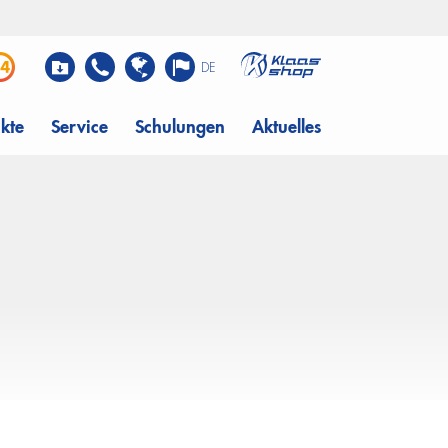
DE
kte
Service
Schulungen
Aktuelles