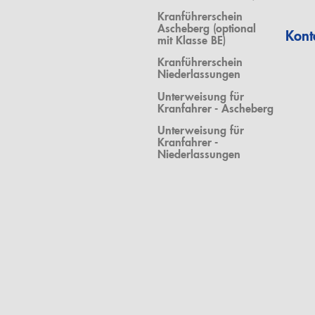
Kranführerschein
Ascheberg (optional
Kont
mit Klasse BE)
Kranführerschein
Niederlassungen
Unterweisung für
Kranfahrer - Ascheberg
Unterweisung für
Kranfahrer -
Niederlassungen