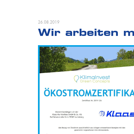
26.08.2019
Wir arbeiten 