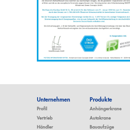
Unternehmen
Produkte
Profil
Anhängerkrane
Vertrieb
Autokrane
Händler
Bauaufzüge