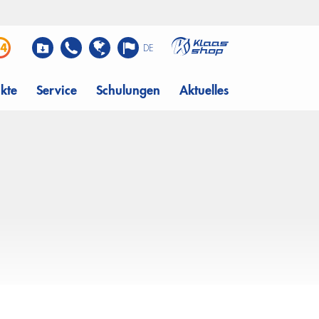
DE
kte
Service
Schulungen
Aktuelles