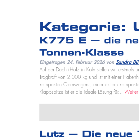
Kategorie:
K775 E – die ne
Tonnen-Klasse
Eingetragen
24. Februar 2026
von
Sandra Bü
Auf der Dach+Holz in Köln stellen wir erstmals 
Tragkraft von 2.000 kg und ist mit einer Haken
kompakten Oberwagens, einer extrem kompakten 
Klappspitze ist er die ideale Lösung für…
Weiter
Lutz – Die neue