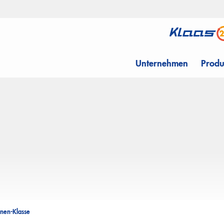
Unternehmen
Produ
nnen-Klasse